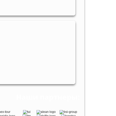
Наши партнеры: