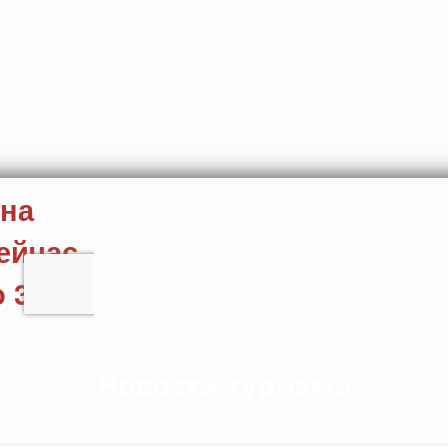
Новости туризма