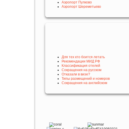
Аэропорт Пулково
Аэропорт Шереметьево
Для тех кто боится летать
Рекомендации МИД РФ
Классификация отелей
Сокращения на русском
Отказали в визе?
Типы размещений и номеров
Сокращения на английском