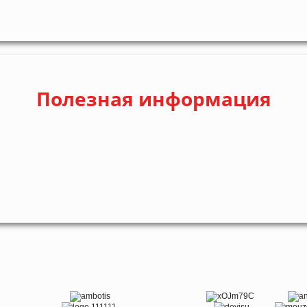
Полезная информация