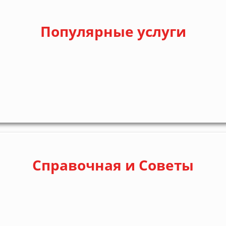
Популярные услуги
Справочная и Советы