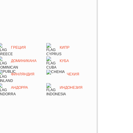
ГРЕЦИЯ
КИПР
ДОМИНИКАНА
КУБА
ФИНЛЯНДИЯ
ЧЕХИЯ
АНДОРРА
ИНДОНЕЗИЯ