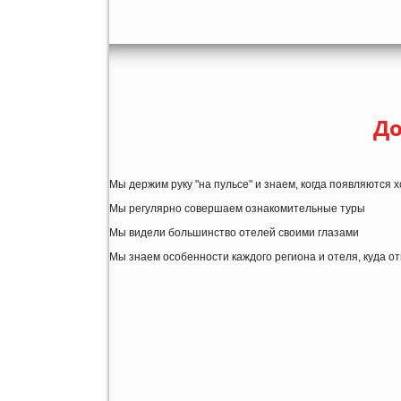
До
Мы держим руку "на пульсе" и знаем, когда появляются
Мы регулярно совершаем ознакомительные туры
Мы видели большинство отелей своими глазами
Мы знаем особенности каждого региона и отеля, куда о