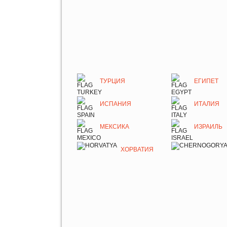
ТУРЦИЯ
ЕГИПЕТ
ИСПАНИЯ
ИТАЛИЯ
МЕКСИКА
ИЗРАИЛЬ
ХОРВАТИЯ