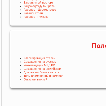
Заграничный паспорт
Какую одежду выбрать
Аэропорт Шереметьево
Каталог стран
Аэропорт Пулково
Пол
Классификация отелей
Сокращения на русском
Рекомендации МИД РФ
Сокращения на английском
Для тех кто боится летать
Типы размещений и номеров
Отказали в визе?