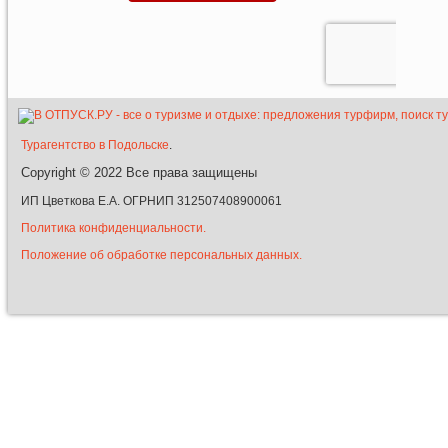
Турагентство в Подольске
.
Copyright © 2022
Все права защищены
ИП Цветкова Е.А. ОГРНИП 312507408900061
Политика конфиденциальности.
Положение об обработке персональных данных.