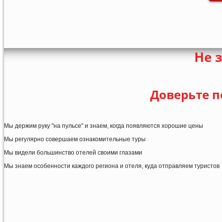
Не 
Доверьте п
Мы держим руку "на пульсе" и знаем, когда появляются хорошие цены
Мы регулярно совершаем ознакомительные туры
Мы видели большинство отелей своими глазами
Мы знаем особенности каждого региона и отеля, куда отправляем туристов