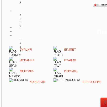
Поде
По
ТУРЦИЯ
ЕГИПЕТ
ИСПАНИЯ
ИТАЛИЯ
МЕКСИКА
ИЗРАИЛЬ
ХОРВАТИЯ
ЧЕРНОГОРИЯ
П