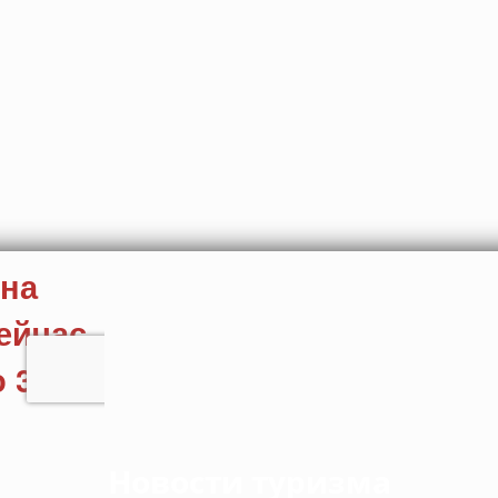
Новости туризма