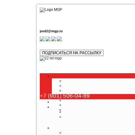
pod2@mgp.ru
ПОДПИСАТЬСЯ НА РАССЫЛКУ
+7 (901) 506-04-89