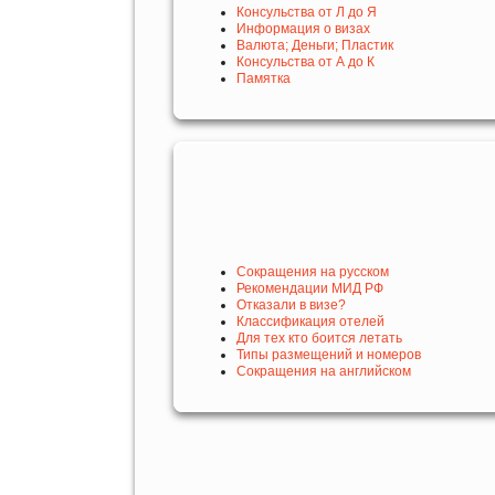
Консульства от Л до Я
Информация о визах
Валюта; Деньги; Пластик
Консульства от А до К
Памятка
Сокращения на русском
Рекомендации МИД РФ
Отказали в визе?
Классификация отелей
Для тех кто боится летать
Типы размещений и номеров
Сокращения на английском