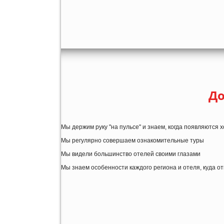
До
Мы держим руку "на пульсе" и знаем, когда появляются
Мы регулярно совершаем ознакомительные туры
Мы видели большинство отелей своими глазами
Мы знаем особенности каждого региона и отеля, куда о