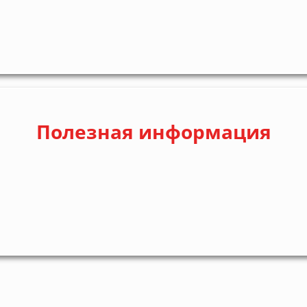
Полезная информация