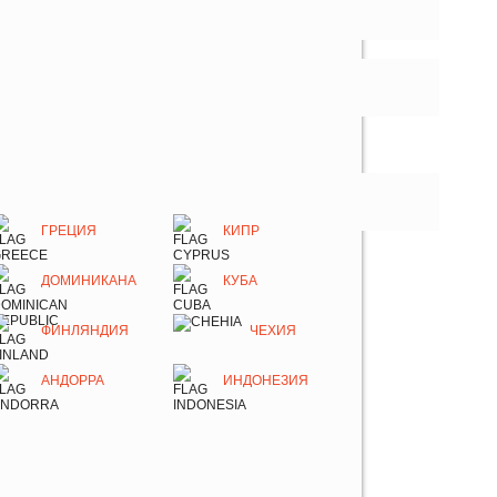
ГРЕЦИЯ
КИПР
ДОМИНИКАНА
КУБА
ФИНЛЯНДИЯ
ЧЕХИЯ
АНДОРРА
ИНДОНЕЗИЯ