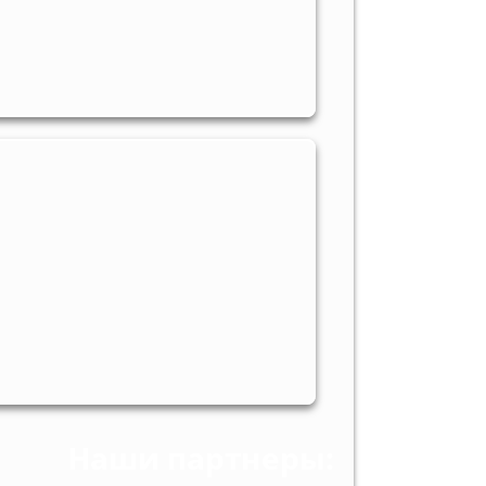
Наши партнеры: