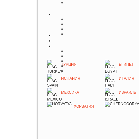
ТУРЦИЯ
ЕГИПЕТ
ИСПАНИЯ
ИТАЛИЯ
МЕКСИКА
ИЗРАИЛЬ
ХОРВАТИЯ