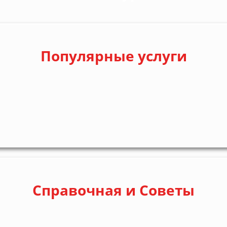
Популярные услуги
Справочная и Советы