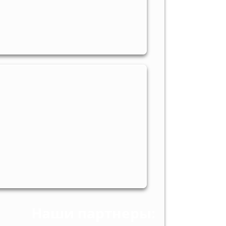
Наши партнеры: