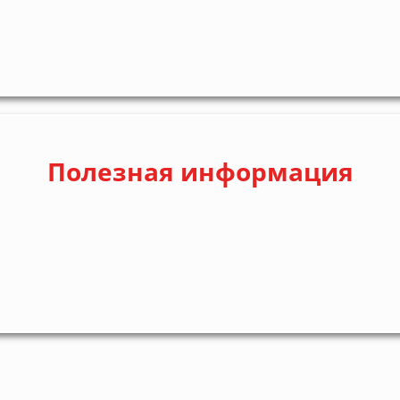
Полезная информация