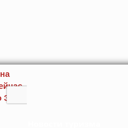
Новости туризма