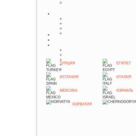
ТУРЦИЯ
ЕГИПЕТ
ИСПАНИЯ
ИТАЛИЯ
МЕКСИКА
ИЗРАИЛЬ
ХОРВАТИЯ