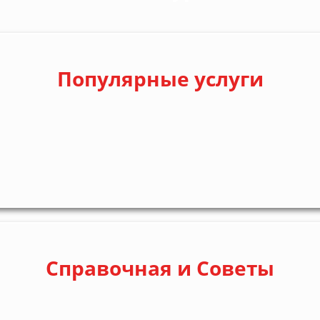
Популярные услуги
Справочная и Советы