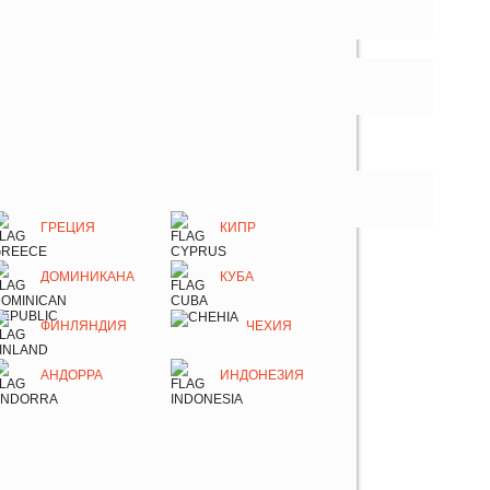
ГРЕЦИЯ
КИПР
ДОМИНИКАНА
КУБА
ФИНЛЯНДИЯ
ЧЕХИЯ
АНДОРРА
ИНДОНЕЗИЯ