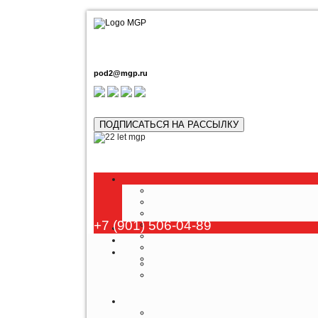
pod2@mgp.ru
ПОДПИСАТЬСЯ НА РАССЫЛКУ
+7 (901) 506-04-89