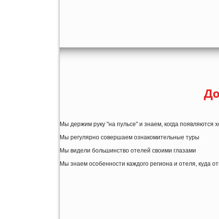
До
Мы держим руку "на пульсе" и знаем, когда появляются
Мы регулярно совершаем ознакомительные туры
Мы видели большинство отелей своими глазами
Мы знаем особенности каждого региона и отеля, куда о