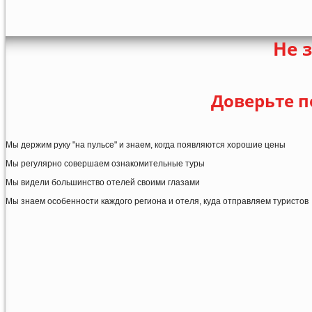
Не 
Доверьте п
Мы держим руку "на пульсе" и знаем, когда появляются хорошие цены
Мы регулярно совершаем ознакомительные туры
Мы видели большинство отелей своими глазами
Мы знаем особенности каждого региона и отеля, куда отправляем туристов