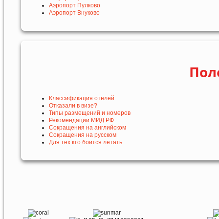
Аэропорт Пулково
Аэропорт Внуково
Пол
Классификация отелей
Отказали в визе?
Типы размещений и номеров
Рекомендации МИД РФ
Сокращения на английском
Сокращения на русском
Для тех кто боится летать