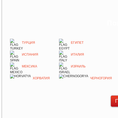
По
ТУРЦИЯ
ЕГИПЕТ
ИСПАНИЯ
ИТАЛИЯ
МЕКСИКА
ИЗРАИЛЬ
ХОРВАТИЯ
ЧЕРНОГОРИЯ
П