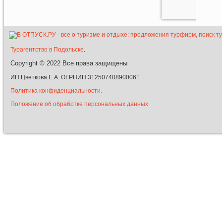
Турагентство в Подольске
.
Copyright © 2022
Все права защищены
ИП Цветкова Е.А. ОГРНИП 312507408900061
Политика конфиденциальности.
Положение об обработке персональных данных.