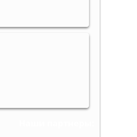
Наши партнеры: