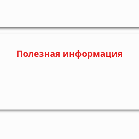
Полезная информация