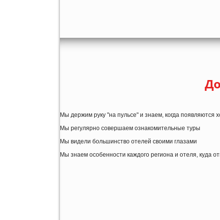
До
Мы держим руку "на пульсе" и знаем, когда появляются
Мы регулярно совершаем ознакомительные туры
Мы видели большинство отелей своими глазами
Мы знаем особенности каждого региона и отеля, куда о