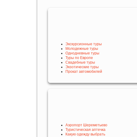
Экскурсионные туры
Молодежные туры
Однодневные туры
Туры по Европе
Свадебные туры
Экзотические туры
Прокат автомобилей
Аэропорт Шереметьево
Туристическая аптечка
Какую одежду выбрать