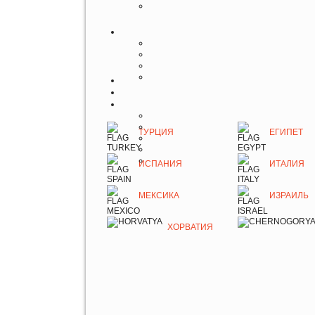
ТУРЦИЯ
ЕГИПЕТ
ИСПАНИЯ
ИТАЛИЯ
МЕКСИКА
ИЗРАИЛЬ
ХОРВАТИЯ