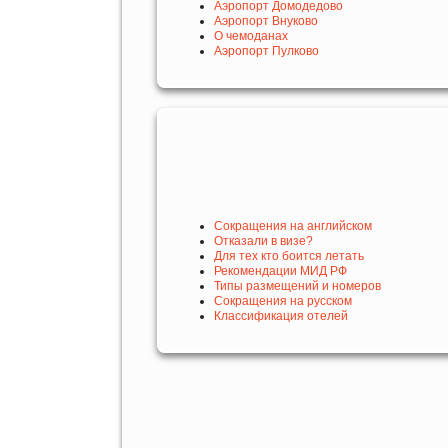
Аэропорт Домодедово
Аэропорт Внуково
О чемоданах
Аэропорт Пулково
Сокращения на английском
Отказали в визе?
Для тех кто боится летать
Рекомендации МИД РФ
Типы размещений и номеров
Сокращения на русском
Классификация отелей