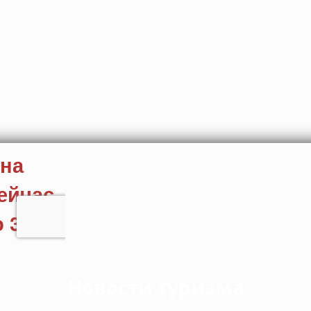
Новости туризма