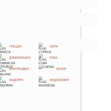
ГРЕЦИЯ
КИПР
ДОМИНИКАНА
КУБА
ФИНЛЯНДИЯ
ЧЕХИЯ
АНДОРРА
ИНДОНЕЗИЯ