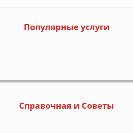
Популярные услуги
Справочная и Советы