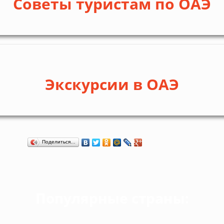
Советы туристам по ОАЭ
Экскурсии в ОАЭ
Поделиться…
Популярные страны: