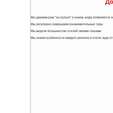
До
Мы держим руку "на пульсе" и знаем, когда появляются
Мы регулярно совершаем ознакомительные туры
Мы видели большинство отелей своими глазами
Мы знаем особенности каждого региона и отеля, куда о