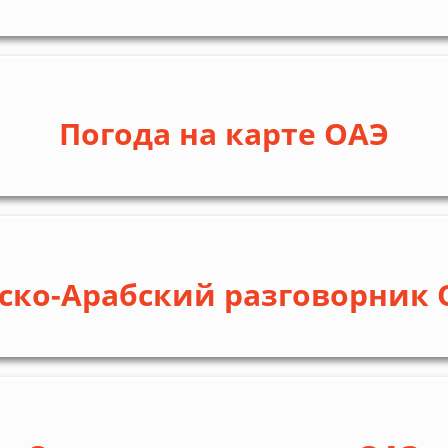
Погода на карте ОАЭ
сско-Арабский разговорник 