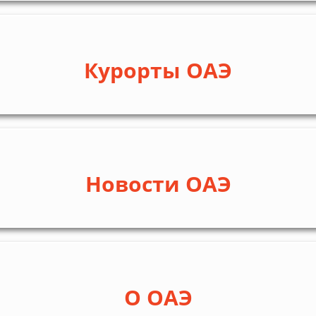
Курорты ОАЭ
Новости ОАЭ
О ОАЭ