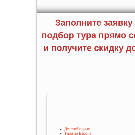
Детский отдых
Туры по Европе