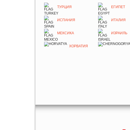
ТУРЦИЯ
ЕГИПЕТ
ИСПАНИЯ
ИТАЛИЯ
МЕКСИКА
ИЗРАИЛЬ
ХОРВАТИЯ