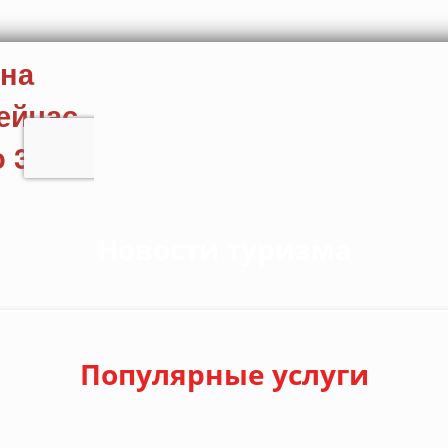
Новости туризма
Популярные услуги