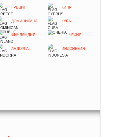
ГРЕЦИЯ
КИПР
ДОМИНИКАНА
КУБА
ФИНЛЯНДИЯ
ЧЕХИЯ
АНДОРРА
ИНДОНЕЗИЯ