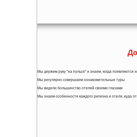
До
Мы держим руку "на пульсе" и знаем, когда появляются
Мы регулярно совершаем ознакомительные туры
Мы видели большинство отелей своими глазами
Мы знаем особенности каждого региона и отеля, куда о