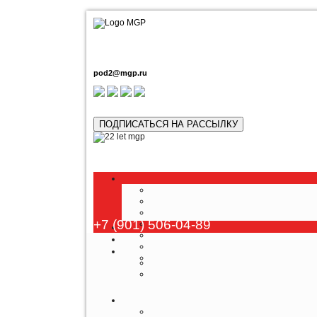
pod2@mgp.ru
ПОДПИСАТЬСЯ НА РАССЫЛКУ
+7 (901) 506-04-89