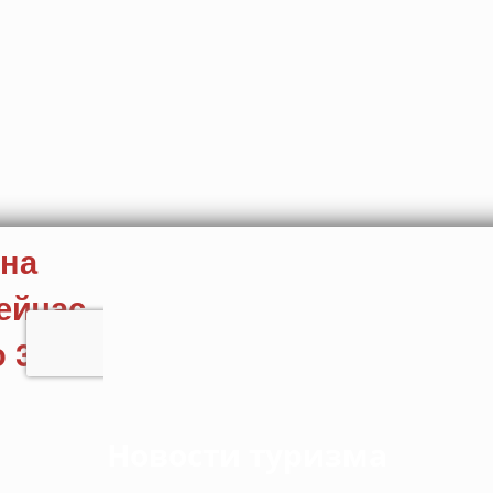
Новости туризма