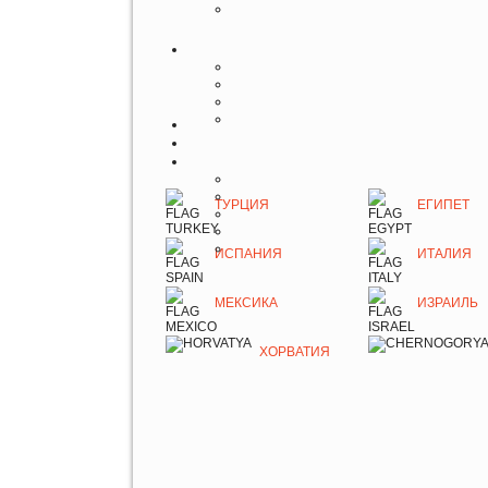
ТУРЦИЯ
ЕГИПЕТ
ИСПАНИЯ
ИТАЛИЯ
МЕКСИКА
ИЗРАИЛЬ
ХОРВАТИЯ