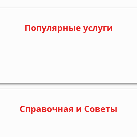
Популярные услуги
Справочная и Советы