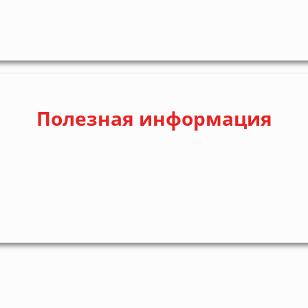
Полезная информация