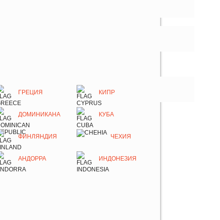
ГРЕЦИЯ
КИПР
ДОМИНИКАНА
КУБА
ФИНЛЯНДИЯ
ЧЕХИЯ
АНДОРРА
ИНДОНЕЗИЯ