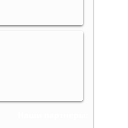
Наши партнеры: