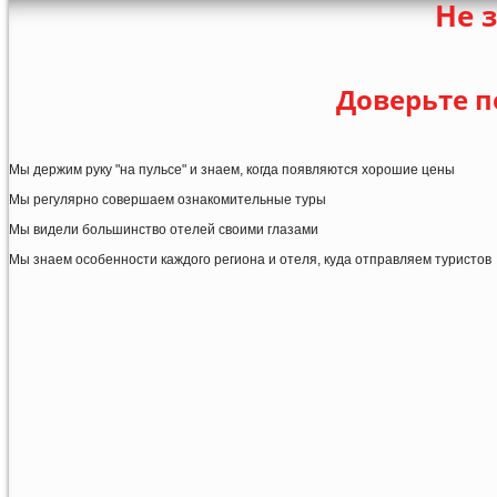
Не 
Доверьте п
Мы держим руку "на пульсе" и знаем, когда появляются хорошие цены
Мы регулярно совершаем ознакомительные туры
Мы видели большинство отелей своими глазами
Мы знаем особенности каждого региона и отеля, куда отправляем туристов