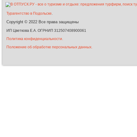
Турагентство в Подольске
.
Copyright © 2022
Все права защищены
ИП Цветкова Е.А. ОГРНИП 312507408900061
Политика конфиденциальности.
Положение об обработке персональных данных.