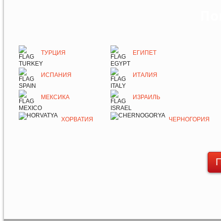
По
ТУРЦИЯ
ЕГИПЕТ
ИСПАНИЯ
ИТАЛИЯ
МЕКСИКА
ИЗРАИЛЬ
ХОРВАТИЯ
ЧЕРНОГОРИЯ
П