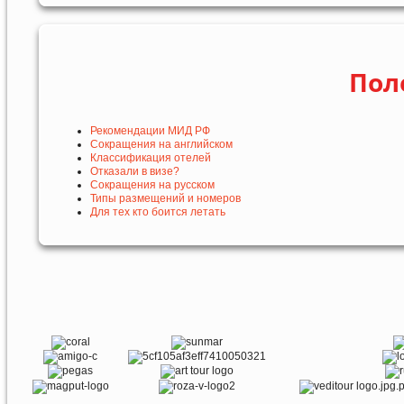
Пол
Рекомендации МИД РФ
Сокращения на английском
Классификация отелей
Отказали в визе?
Сокращения на русском
Типы размещений и номеров
Для тех кто боится летать