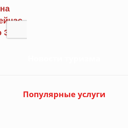
Новости туризма
Популярные услуги