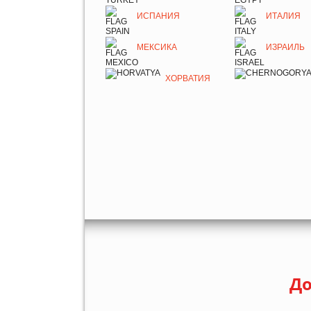
ИСПАНИЯ
ИТАЛИЯ
МЕКСИКА
ИЗРАИЛЬ
ХОРВАТИЯ
До