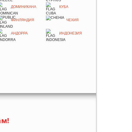
ДОМИНИКАНА
КУБА
ФИНЛЯНДИЯ
ЧЕХИЯ
АНДОРРА
ИНДОНЕЗИЯ
ам!