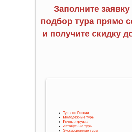
Туры по России
Молодежные туры
Речные круизы
Автобусные туры
Экскурсионные туры