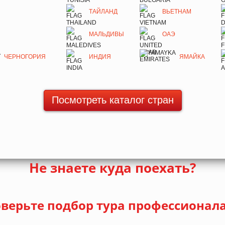
ТАЙЛАНД
ВЬЕТНАМ
МАЛЬДИВЫ
ОАЭ
ЧЕРНОГОРИЯ
ИНДИЯ
ЯМАЙКА
Посмотреть каталог стран
Не знаете куда поехать?
верьте подбор тура профессионал