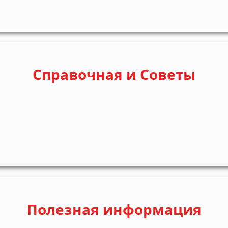
Справочная и Советы
Полезная информация