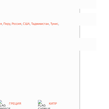
ия
,
Перу
,
Россия
,
США
,
Таджикистан
,
Тунис
,
ГРЕЦИЯ
КИПР