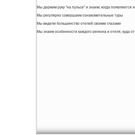
Мы держим руку "на пульсе" и знаем, когда появляются
Мы регулярно совершаем ознакомительные туры
Мы видели большинство отелей своими глазами
Мы знаем особенности каждого региона и отеля, куда о