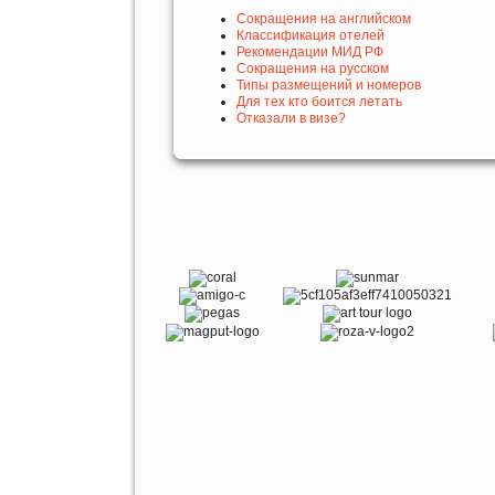
Сокращения на английском
Классификация отелей
Рекомендации МИД РФ
Сокращения на русском
Типы размещений и номеров
Для тех кто боится летать
Отказали в визе?