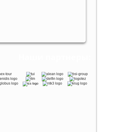
Наши партнеры: