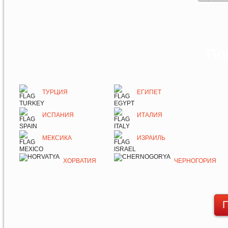
По
ТУРЦИЯ
ЕГИПЕТ
ИСПАНИЯ
ИТАЛИЯ
МЕКСИКА
ИЗРАИЛЬ
ХОРВАТИЯ
ЧЕРНОГОРИЯ
П