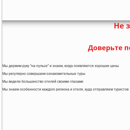
Не 
Доверьте п
Мы держим руку "на пульсе" и знаем, когда появляются хорошие цены
Мы регулярно совершаем ознакомительные туры
Мы видели большинство отелей своими глазами
Мы знаем особенности каждого региона и отеля, куда отправляем туристов