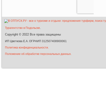
Турагентство в Подольске
.
Copyright © 2022
Все права защищены
ИП Цветкова Е.А. ОГРНИП 312507408900061
Политика конфиденциальности.
Положение об обработке персональных данных.