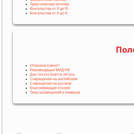
Туристическая аптечка
Консульства от Л до Я
Консульства от А до К
Пол
Отказали в визе?
Рекомендации МИД РФ
Для тех кто боится летать
Сокращения на английском
Сокращения на русском
Классификация отелей
Типы размещений и номеров