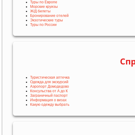
Туры по Европе
Морские круизы
Ж/Д билеты
Бронирование отелей
Экзотические туры
Туры по России
Сп
Туристическая аптечка
Одежда для экскурсий
Аэропорт Домодедово
Консульства от А до К
Заграничный паспорт
Информация о визах
Какую одежду выбрать