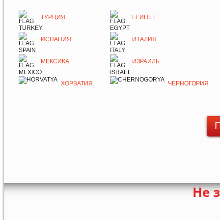
ТУРЦИЯ
ЕГИПЕТ
ИСПАНИЯ
ИТАЛИЯ
МЕКСИКА
ИЗРАИЛЬ
ХОРВАТИЯ
ЧЕРНОГОРИЯ
П
Не 