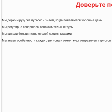
Доверьте п
Мы держим руку "на пульсе" и знаем, когда появляются хорошие цены
Мы регулярно совершаем ознакомительные туры
Мы видели большинство отелей своими глазами
Мы знаем особенности каждого региона и отеля, куда отправляем туристов