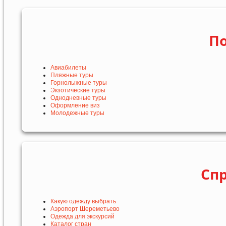
По
Авиабилеты
Пляжные туры
Горнолыжные туры
Экзотические туры
Однодневные туры
Оформление виз
Молодежные туры
Сп
Какую одежду выбрать
Аэропорт Шереметьево
Одежда для экскурсий
Каталог стран