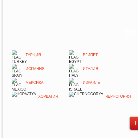
По
ТУРЦИЯ
ЕГИПЕТ
ИСПАНИЯ
ИТАЛИЯ
МЕКСИКА
ИЗРАИЛЬ
ХОРВАТИЯ
ЧЕРНОГОРИЯ
П