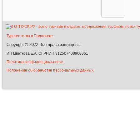
Турагентство в Подольске
.
Copyright © 2022
Все права защищены
ИП Цветкова Е.А. ОГРНИП 312507408900061
Политика конфиденциальности.
Положение об обработке персональных данных.