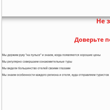
Не 
Доверьте п
Мы держим руку "на пульсе" и знаем, когда появляются хорошие цены
Мы регулярно совершаем ознакомительные туры
Мы видели большинство отелей своими глазами
Мы знаем особенности каждого региона и отеля, куда отправляем туристов