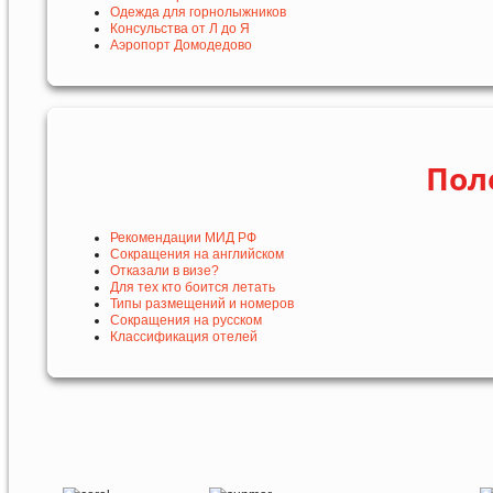
Одежда для горнолыжников
Консульства от Л до Я
Аэропорт Домодедово
Пол
Рекомендации МИД РФ
Сокращения на английском
Отказали в визе?
Для тех кто боится летать
Типы размещений и номеров
Сокращения на русском
Классификация отелей