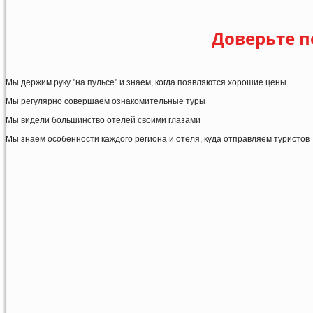
Доверьте п
Мы держим руку "на пульсе" и знаем, когда появляются хорошие цены
Мы регулярно совершаем ознакомительные туры
Мы видели большинство отелей своими глазами
Мы знаем особенности каждого региона и отеля, куда отправляем туристов