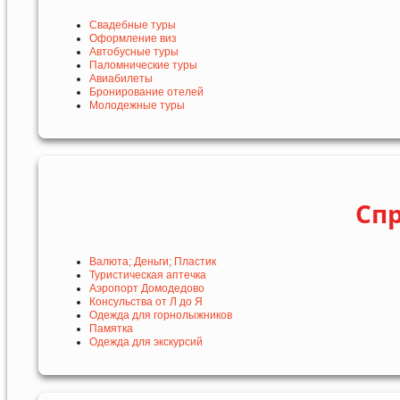
Свадебные туры
Оформление виз
Автобусные туры
Паломнические туры
Авиабилеты
Бронирование отелей
Молодежные туры
Сп
Валюта; Деньги; Пластик
Туристическая аптечка
Аэропорт Домодедово
Консульства от Л до Я
Одежда для горнолыжников
Памятка
Одежда для экскурсий