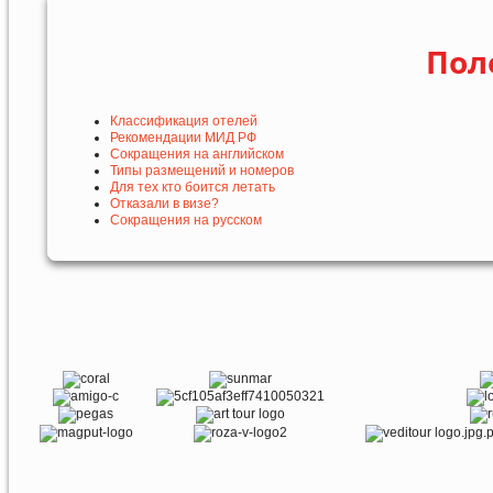
Пол
Классификация отелей
Рекомендации МИД РФ
Сокращения на английском
Типы размещений и номеров
Для тех кто боится летать
Отказали в визе?
Сокращения на русском