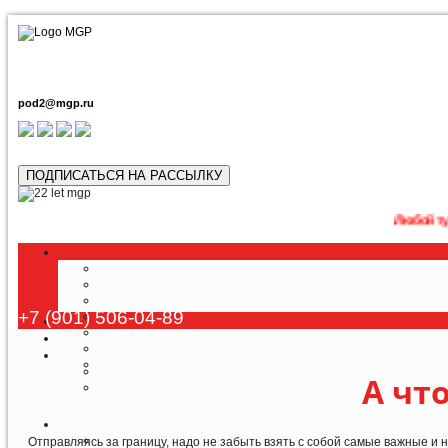
pod2@mgp.ru
ПОДПИСАТЬСЯ НА РАССЫЛКУ
Любой тур возможн
+7 (901) 506-04-89
А что
Отправляясь за границу, надо не забыть взять с собой самые важные и 