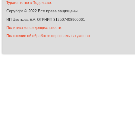
Турагентство в Подольске
.
Copyright © 2022
Все права защищены
ИП Цветкова Е.А. ОГРНИП 312507408900061
Политика конфиденциальности.
Положение об обработке персональных данных.