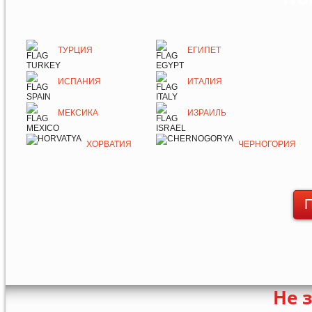
ТУРЦИЯ
ЕГИПЕТ
ИСПАНИЯ
ИТАЛИЯ
МЕКСИКА
ИЗРАИЛЬ
ХОРВАТИЯ
ЧЕРНОГОРИЯ
П
Не 