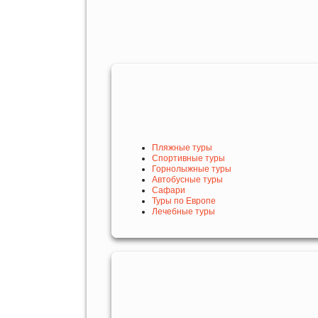
Пляжные туры
Спортивные туры
Горнолыжные туры
Автобусные туры
Сафари
Туры по Европе
Лечебные туры