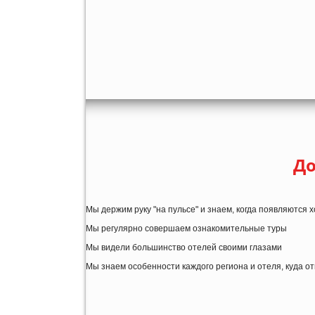
До
Мы держим руку "на пульсе" и знаем, когда появляются
Мы регулярно совершаем ознакомительные туры
Мы видели большинство отелей своими глазами
Мы знаем особенности каждого региона и отеля, куда о