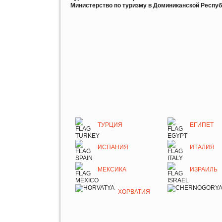
Министерство по туризму в Доминиканской Респу
ТУРЦИЯ
ЕГИПЕТ
ИСПАНИЯ
ИТАЛИЯ
МЕКСИКА
ИЗРАИЛЬ
ХОРВАТИЯ