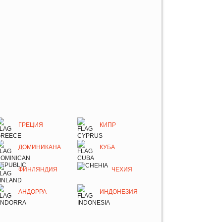
ГРЕЦИЯ
КИПР
ДОМИНИКАНА
КУБА
ФИНЛЯНДИЯ
ЧЕХИЯ
АНДОРРА
ИНДОНЕЗИЯ