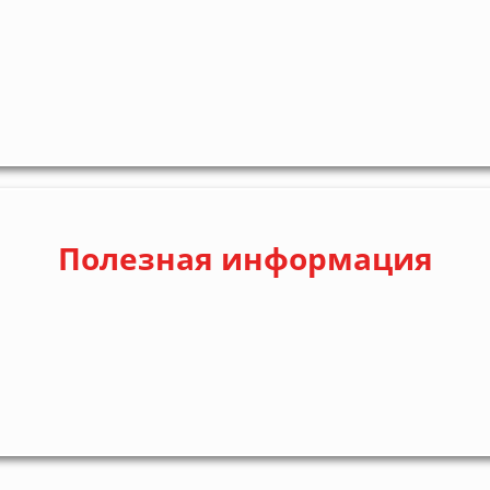
Полезная информация