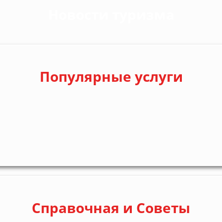
Новости туризма
Популярные услуги
Справочная и Советы