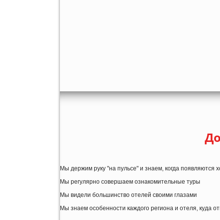
До
Мы держим руку "на пульсе" и знаем, когда появляются
Мы регулярно совершаем ознакомительные туры
Мы видели большинство отелей своими глазами
Мы знаем особенности каждого региона и отеля, куда о