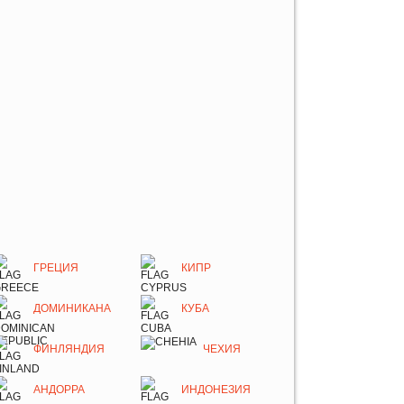
ГРЕЦИЯ
КИПР
ДОМИНИКАНА
КУБА
ФИНЛЯНДИЯ
ЧЕХИЯ
АНДОРРА
ИНДОНЕЗИЯ