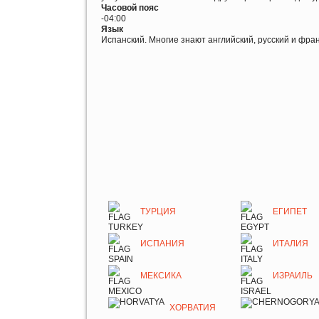
Часовой пояс
-04:00
Язык
Испанский. Многие знают английский, русский и фра
ТУРЦИЯ
ЕГИПЕТ
ИСПАНИЯ
ИТАЛИЯ
МЕКСИКА
ИЗРАИЛЬ
ХОРВАТИЯ