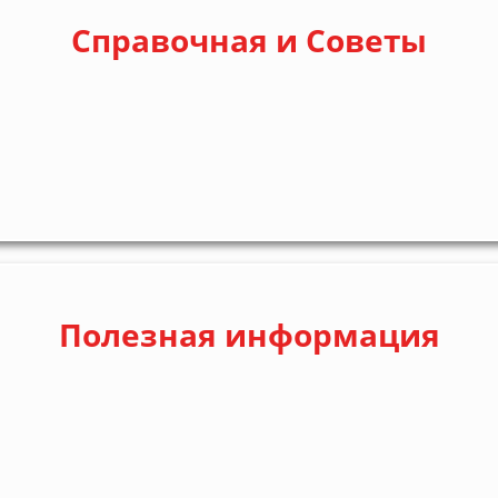
Справочная и Советы
Полезная информация