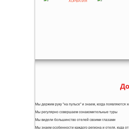
ХОРВАТИЯ
До
Мы держим руку "на пульсе" и знаем, когда появляются
Мы регулярно совершаем ознакомительные туры
Мы видели большинство отелей своими глазами
Мы знаем особенности каждого региона и отеля, куда о