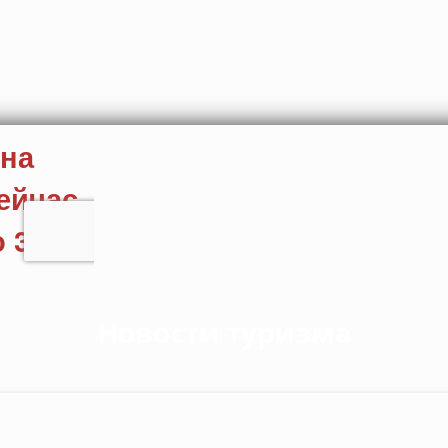
Новости туризма