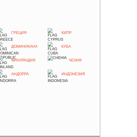
ГРЕЦИЯ
КИПР
ДОМИНИКАНА
КУБА
ФИНЛЯНДИЯ
ЧЕХИЯ
АНДОРРА
ИНДОНЕЗИЯ