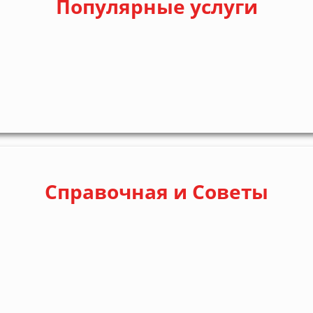
Популярные услуги
Справочная и Советы