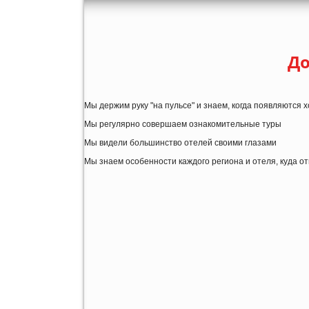
До
Мы держим руку "на пульсе" и знаем, когда появляются
Мы регулярно совершаем ознакомительные туры
Мы видели большинство отелей своими глазами
Мы знаем особенности каждого региона и отеля, куда о