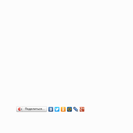
Поделиться…