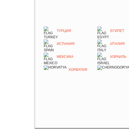
ТУРЦИЯ
ЕГИПЕТ
ИСПАНИЯ
ИТАЛИЯ
МЕКСИКА
ИЗРАИЛЬ
ХОРВАТИЯ