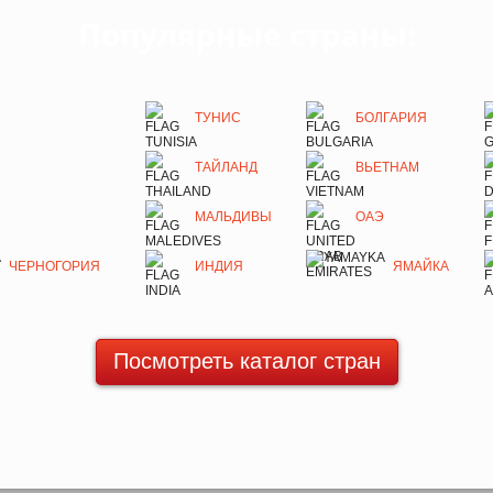
Популярные страны:
ТУНИС
БОЛГАРИЯ
ТАЙЛАНД
ВЬЕТНАМ
МАЛЬДИВЫ
ОАЭ
ЧЕРНОГОРИЯ
ИНДИЯ
ЯМАЙКА
Посмотреть каталог стран