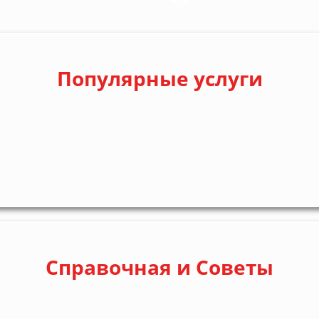
Популярные услуги
Справочная и Советы