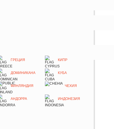
ГРЕЦИЯ
КИПР
ДОМИНИКАНА
КУБА
ФИНЛЯНДИЯ
ЧЕХИЯ
АНДОРРА
ИНДОНЕЗИЯ