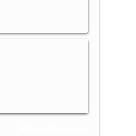
Наши партнеры: