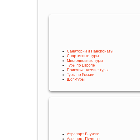
Санатории и Пансионаты
Спортивные туры
Многодневные туры
Туры по Европе
Приключенческие туры
Туры по России
Шоп-туры
Аэропорт Внуково
Аэропорт Пулково