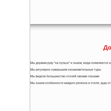
До
Мы держим руку "на пульсе" и знаем, когда появляются
Мы регулярно совершаем ознакомительные туры
Мы видели большинство отелей своими глазами
Мы знаем особенности каждого региона и отеля, куда о