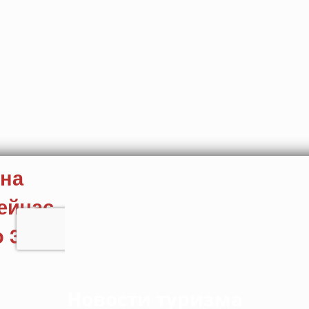
Новости туризма