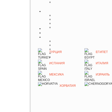
ТУРЦИЯ
ЕГИПЕТ
ИСПАНИЯ
ИТАЛИЯ
МЕКСИКА
ИЗРАИЛЬ
ХОРВАТИЯ