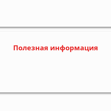
Полезная информация