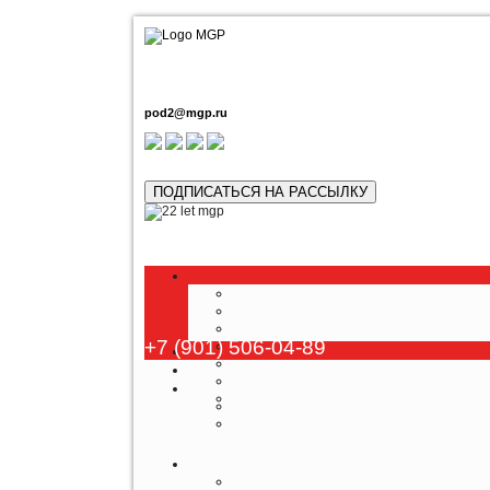
pod2@mgp.ru
ПОДПИСАТЬСЯ НА РАССЫЛКУ
+7 (901) 506-04-89