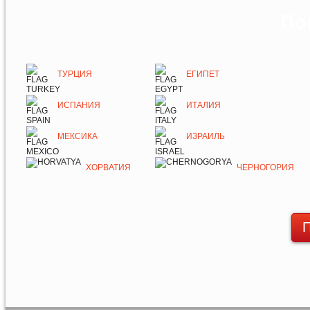
По
ТУРЦИЯ
ЕГИПЕТ
ИСПАНИЯ
ИТАЛИЯ
МЕКСИКА
ИЗРАИЛЬ
ХОРВАТИЯ
ЧЕРНОГОРИЯ
П