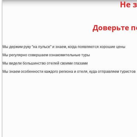
Не 
Доверьте п
Мы держим руку "на пульсе" и знаем, когда появляются хорошие цены
Мы регулярно совершаем ознакомительные туры
Мы видели большинство отелей своими глазами
Мы знаем особенности каждого региона и отеля, куда отправляем туристов