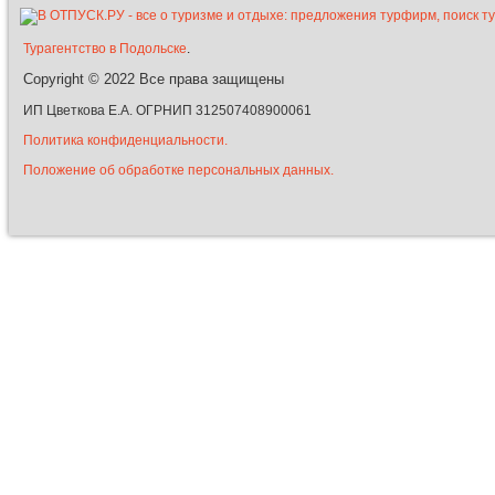
Турагентство в Подольске
.
Copyright © 2022
Все права защищены
ИП Цветкова Е.А. ОГРНИП 312507408900061
Политика конфиденциальности.
Положение об обработке персональных данных.