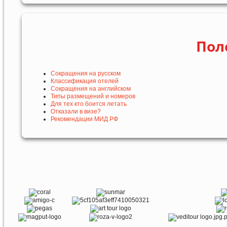
Пол
Сокращения на русском
Классификация отелей
Сокращения на английском
Типы размещений и номеров
Для тех кто боится летать
Отказали в визе?
Рекомендации МИД РФ