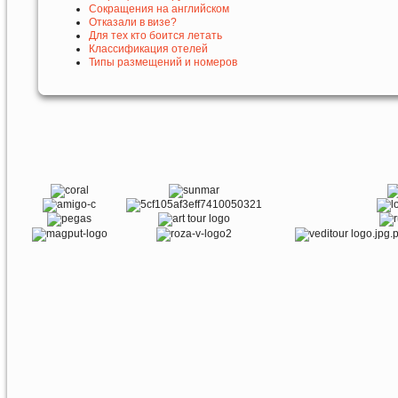
Сокращения на английском
Отказали в визе?
Для тех кто боится летать
Классификация отелей
Типы размещений и номеров