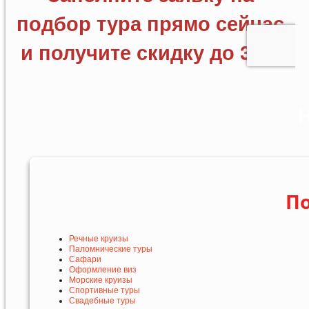
Н
По
Речные круизы
Паломнические туры
Сафари
Оформление виз
Морские круизы
Спортивные туры
Свадебные туры