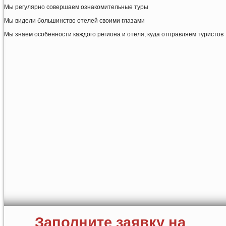
Мы регулярно совершаем ознакомительные туры
Мы видели большинство отелей своими глазами
Мы знаем особенности каждого региона и отеля, куда отправляем туристов