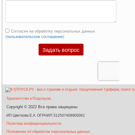
Турагентство в Подольске
.
Copyright © 2022
Все права защищены
ИП Цветкова Е.А. ОГРНИП 312507408900061
Политика конфиденциальности.
Положение об обработке персональных данных.