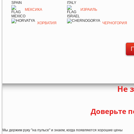
МЕКСИКА
ИЗРАИЛЬ
ХОРВАТИЯ
ЧЕРНОГОРИЯ
П
Не 
Доверьте п
Мы держим руку "на пульсе" и знаем, когда появляются хорошие цены