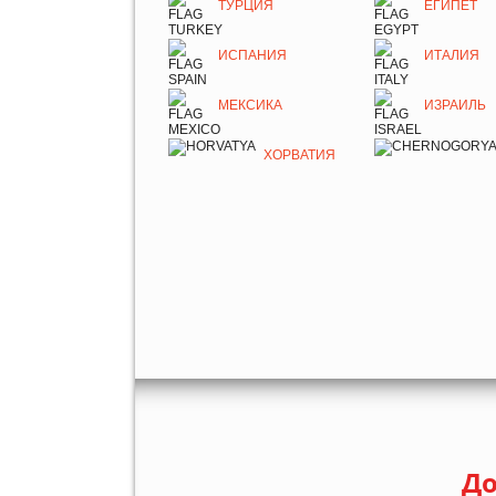
ТУРЦИЯ
ЕГИПЕТ
ИСПАНИЯ
ИТАЛИЯ
МЕКСИКА
ИЗРАИЛЬ
ХОРВАТИЯ
До