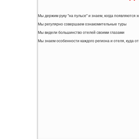
Мы держим руку "на пульсе" и знаем, когда появляются
Мы регулярно совершаем ознакомительные туры
Мы видели большинство отелей своими глазами
Мы знаем особенности каждого региона и отеля, куда о