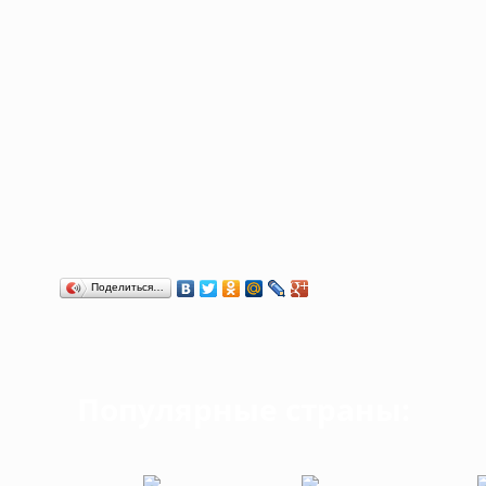
Поделиться…
Популярные страны: