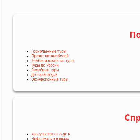
По
Горнолыжные туры
Прокат автомобилей
Комбинированные туры
Туры по России
Лечебные туры
Детский отдых
Экскурсионные туры
Сп
Консульства от А до К
Информация о визах