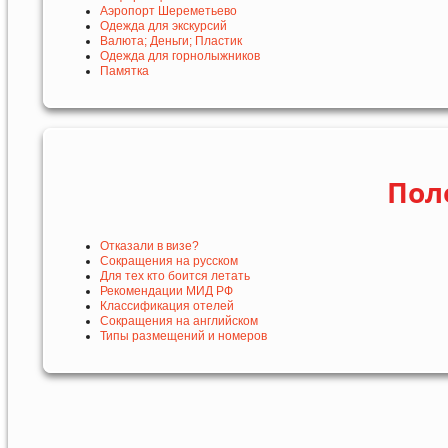
Аэропорт Шереметьево
Одежда для экскурсий
Валюта; Деньги; Пластик
Одежда для горнолыжников
Памятка
Пол
Отказали в визе?
Сокращения на русском
Для тех кто боится летать
Рекомендации МИД РФ
Классификация отелей
Сокращения на английском
Типы размещений и номеров