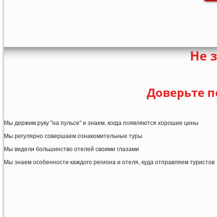
Не 
Доверьте п
Мы держим руку "на пульсе" и знаем, когда появляются хорошие цены
Мы регулярно совершаем ознакомительные туры
Мы видели большинство отелей своими глазами
Мы знаем особенности каждого региона и отеля, куда отправляем туристов