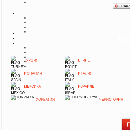
Поде
По
ТУРЦИЯ
ЕГИПЕТ
ИСПАНИЯ
ИТАЛИЯ
МЕКСИКА
ИЗРАИЛЬ
ХОРВАТИЯ
ЧЕРНОГОРИЯ
П