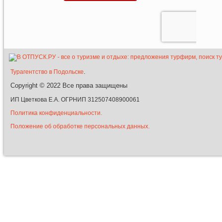
Турагентство в Подольске
.
Copyright © 2022
Все права защищены
ИП Цветкова Е.А. ОГРНИП 312507408900061
Политика конфиденциальности.
Положение об обработке персональных данных.